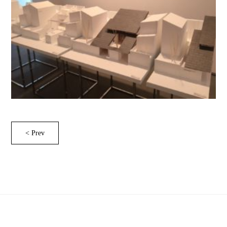
< Prev