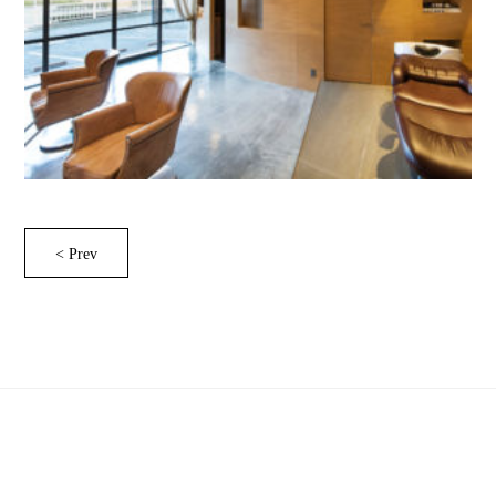
< Prev