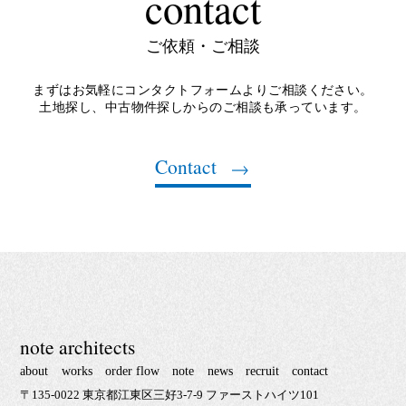
contact
ご依頼・ご相談
まずはお気軽にコンタクトフォームよりご相談ください。
土地探し、中古物件探しからのご相談も承っています。
Contact
note architects
about
works
order flow
note
news
recruit
contact
〒135-0022 東京都江東区三好3-7-9 ファーストハイツ101