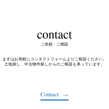
contact
ご依頼・ご相談
まずはお気軽にコンタクトフォームよりご相談ください。
土地探し、中古物件探しからのご相談も承っています。
Contact