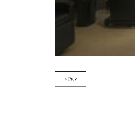
< Prev