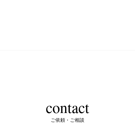
contact
ご依頼・ご相談