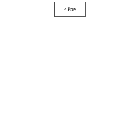
< Prev