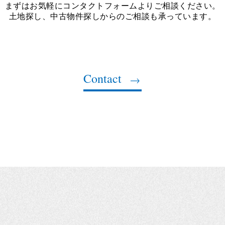
まずはお気軽にコンタクトフォームよりご相談ください。
土地探し、中古物件探しからのご相談も承っています。
Contact