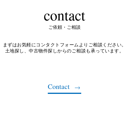
contact
ご依頼・ご相談
まずはお気軽にコンタクトフォームよりご相談ください。
土地探し、中古物件探しからのご相談も承っています。
Contact