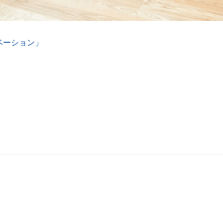
ベーション」