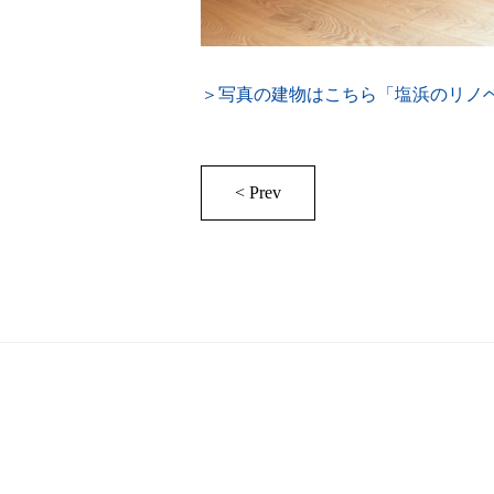
＞写真の建物はこちら「塩浜のリノ
< Prev