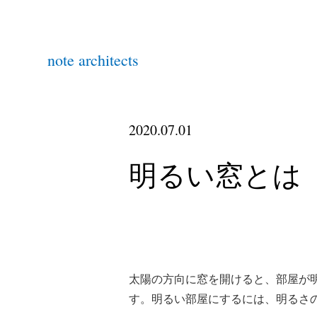
note architects
2020.07.01
明るい窓とは
太陽の方向に窓を開けると、部屋が
す。
明るい部屋にするには、明るさの