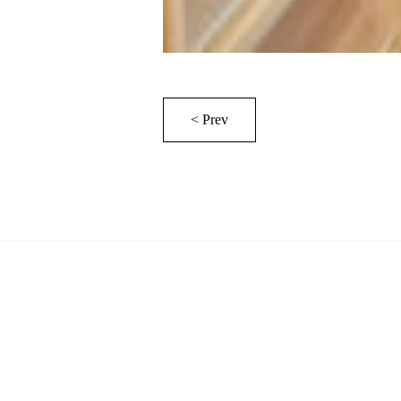
< Prev