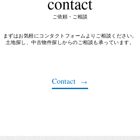
contact
ご依頼・ご相談
まずはお気軽にコンタクトフォームよりご相談ください。
土地探し、中古物件探しからのご相談も承っています。
Contact