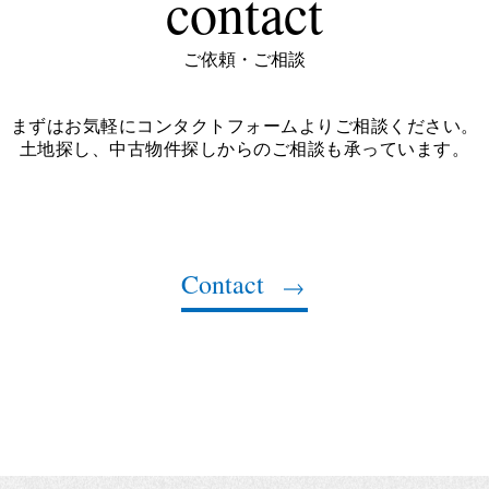
contact
ご依頼・ご相談
まずはお気軽にコンタクトフォームよりご相談ください。
土地探し、中古物件探しからのご相談も承っています。
Contact