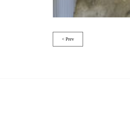
< Prev