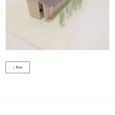
< Prev