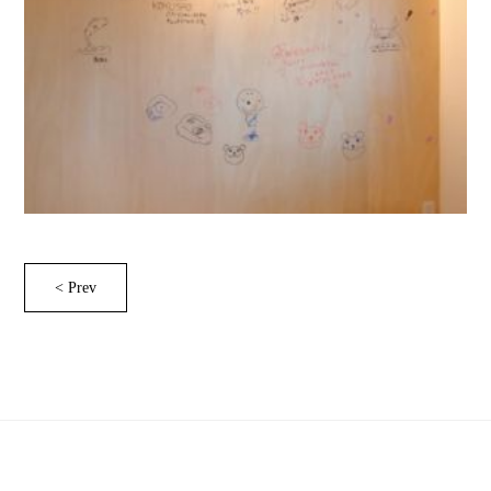
< Prev