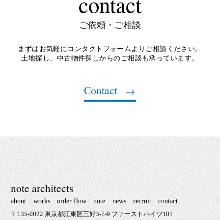
contact
ご依頼・ご相談
まずはお気軽にコンタクトフォームよりご相談ください。
土地探し、中古物件探しからのご相談も承っています。
Contact
note architects
about
works
order flow
note
news
recruit
contact
〒135-0022 東京都江東区三好3-7-9 ファーストハイツ101