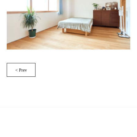
< Prev