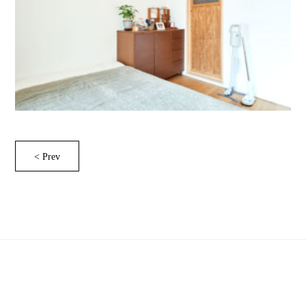
< Prev