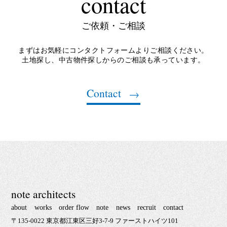
contact
ご依頼・ご相談
まずはお気軽にコンタクトフォームよりご相談ください。
土地探し、中古物件探しからのご相談も承っています。
Contact
note architects
about
works
order flow
note
news
recruit
contact
〒135-0022 東京都江東区三好3-7-9 ファーストハイツ101