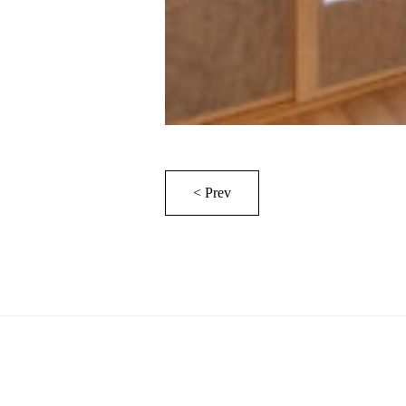
< Prev