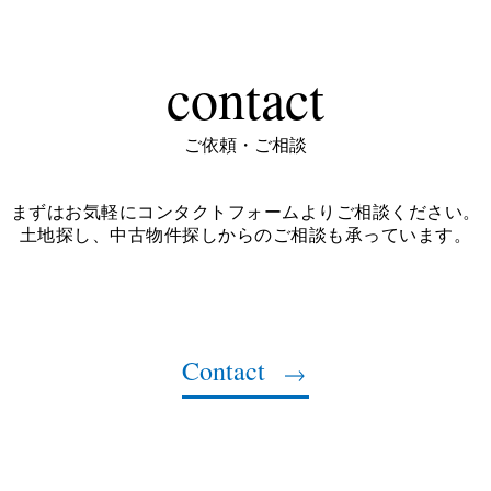
contact
ご依頼・ご相談
まずはお気軽にコンタクトフォームよりご相談ください。
土地探し、中古物件探しからのご相談も承っています。
Contact