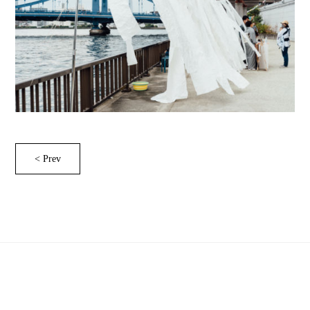
< Prev