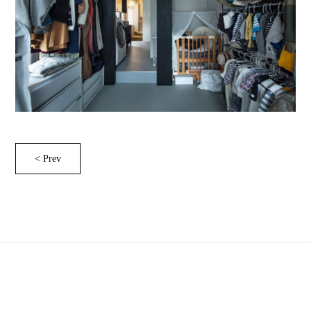
< Prev