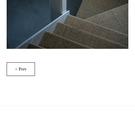
< Prev