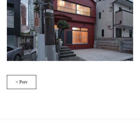
< Prev