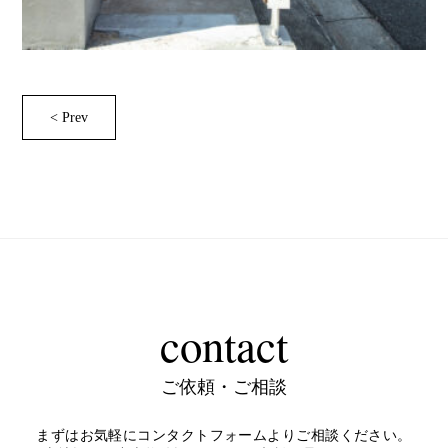
< Prev
contact
ご依頼・ご相談
まずはお気軽にコンタクトフォームよりご相談ください。