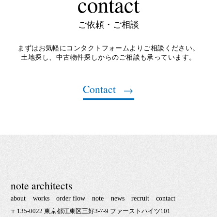
contact
ご依頼・ご相談
まずはお気軽にコンタクトフォームよりご相談ください。
土地探し、中古物件探しからのご相談も承っています。
Contact
note architects
about
works
order flow
note
news
recruit
contact
〒135-0022 東京都江東区三好3-7-9 ファーストハイツ101