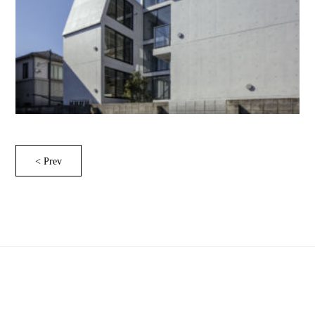
< Prev