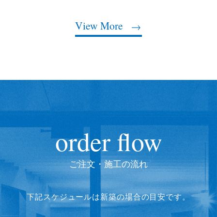
View More
order flow
ご注文・施工の流れ
下記スケジュールは新築の場合の目安です。