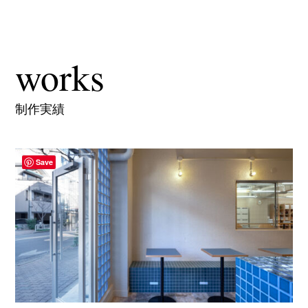
works
制作実績
Save