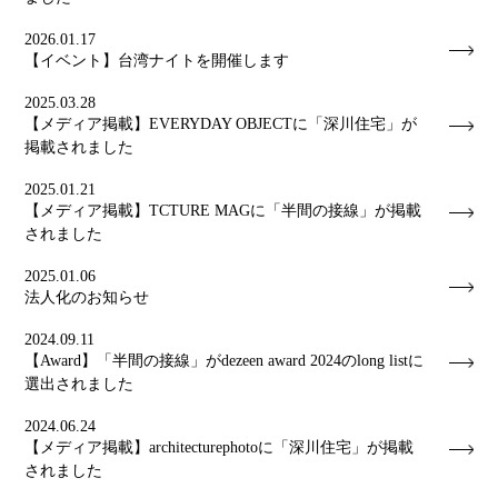
2026.01.17
【イベント】台湾ナイトを開催します
2025.03.28
【メディア掲載】EVERYDAY OBJECTに「深川住宅」が
掲載されました
2025.01.21
【メディア掲載】TCTURE MAGに「半間の接線」が掲載
されました
2025.01.06
法人化のお知らせ
2024.09.11
【Award】「半間の接線」がdezeen award 2024のlong listに
選出されました
2024.06.24
【メディア掲載】architecturephotoに「深川住宅」が掲載
されました