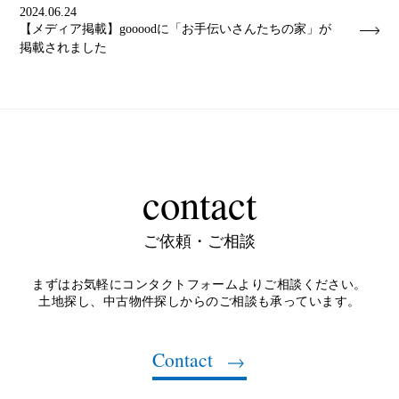
2024.06.24
【メディア掲載】goooodに「お手伝いさんたちの家」が
掲載されました
contact
ご依頼・ご相談
まずはお気軽にコンタクトフォームよりご相談ください。
土地探し、中古物件探しからのご相談も承っています。
Contact