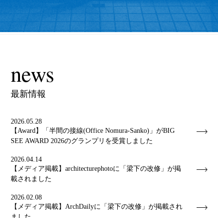
news
最新情報
2026.05.28
【Award】「半間の接線(Office Nomura-Sanko)」がBIG
SEE AWARD 2026のグランプリを受賞しました
2026.04.14
【メディア掲載】architecturephotoに「梁下の改修」が掲
載されました
2026.02.08
【メディア掲載】ArchDailyに「梁下の改修」が掲載され
ました