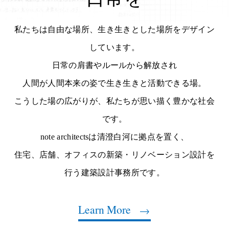
私たちは自由な場所、生き生きとした場所をデザイン
しています。
日常の肩書やルールから解放され
人間が人間本来の姿で生き生きと活動できる場。
こうした場の広がりが、私たちが思い描く豊かな社会
です。
note architectsは清澄白河に拠点を置く、
住宅、店舗、オフィスの新築・リノベーション設計を
行う建築設計事務所です。
Learn More