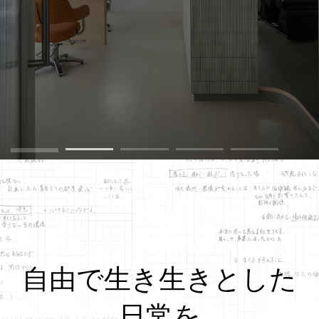
自由で生き生きとした
日常を