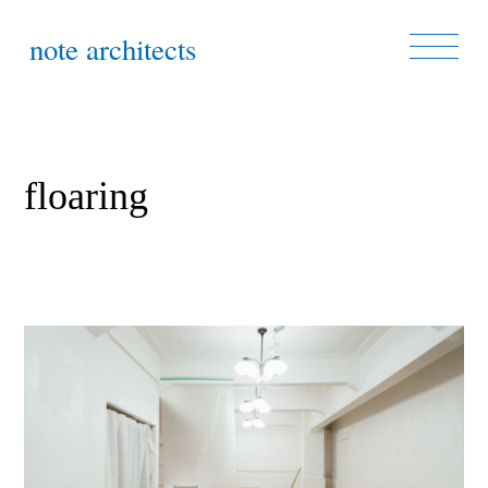
note architects
floaring