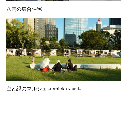
八雲の集合住宅
空と緑のマルシェ -tomioka stand-