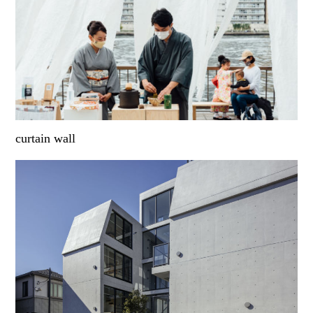
curtain wall