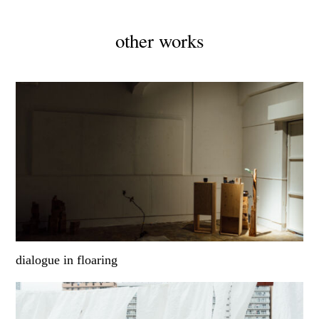
other works
dialogue in floaring