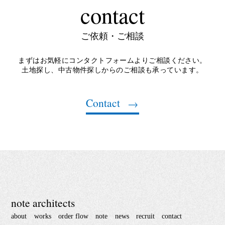
contact
ご依頼・ご相談
まずはお気軽にコンタクトフォームよりご相談ください。
土地探し、中古物件探しからのご相談も承っています。
Contact
note architects
about
works
order flow
note
news
recruit
contact