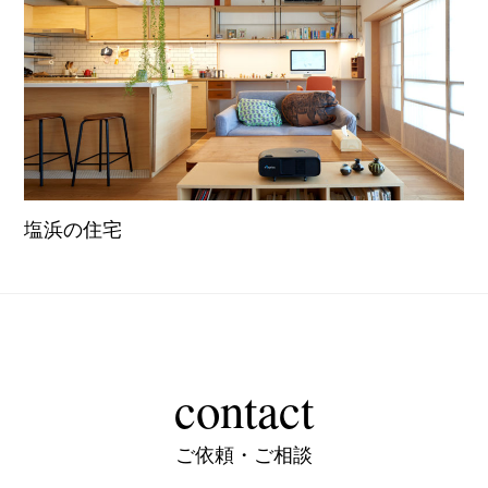
塩浜の住宅
contact
ご依頼・ご相談