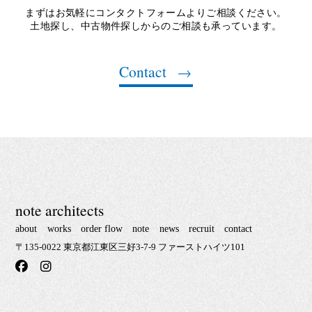
まずはお気軽にコンタクトフォームよりご相談ください。
土地探し、中古物件探しからのご相談も承っています。
Contact
note architects
about
works
order flow
note
news
recruit
contact
〒135-0022 東京都江東区三好3-7-9 ファーストハイツ101