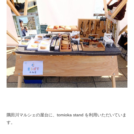
隅田川マルシェの屋台に、tomioka stand を利用いただいていま
す。