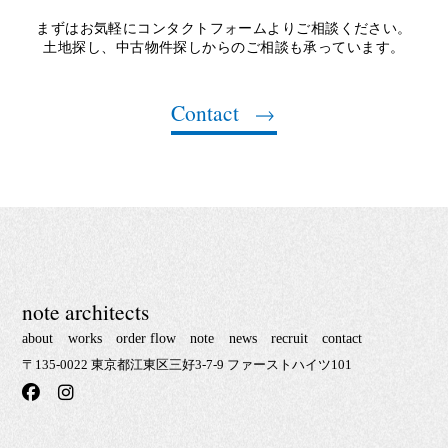
まずはお気軽にコンタクトフォームよりご相談ください。
土地探し、中古物件探しからのご相談も承っています。
Contact
note architects
about
works
order flow
note
news
recruit
contact
〒135-0022 東京都江東区三好3-7-9 ファーストハイツ101