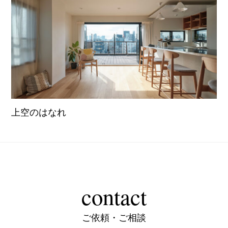
上空のはなれ
contact
ご依頼・ご相談